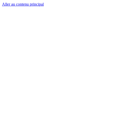
Aller au contenu principal